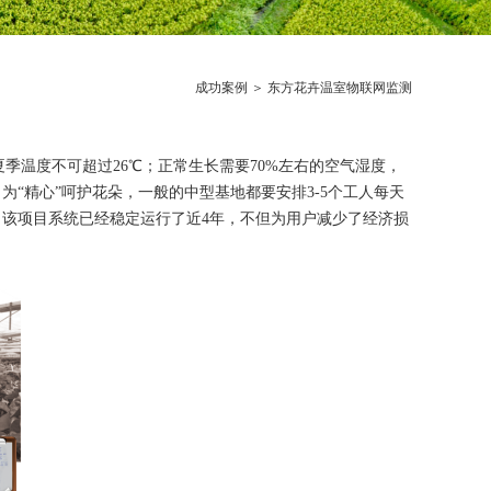
成功案例
＞ 东方花卉温室物联网监测
季温度不可超过26℃；正常生长需要70%左右的空气湿度，
“精心”呵护花朵，一般的中型基地都要安排3-5个工人每天
，该项目系统已经稳定运行了近4年，不但为用户减少了经济损