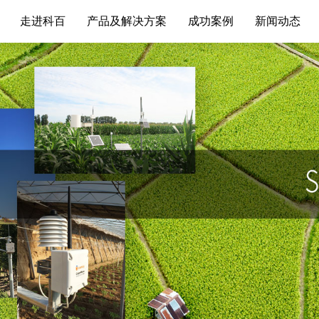
走进科百
产品及解决方案
成功案例
新闻动态