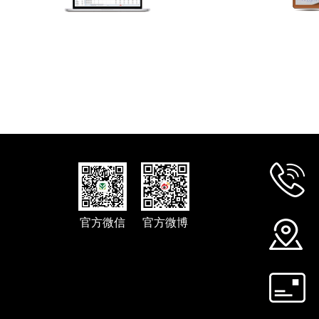
官方微信
官方微博